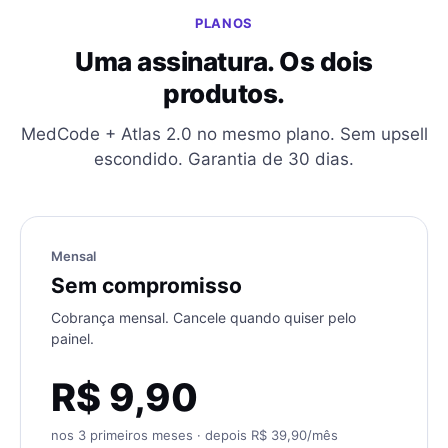
PLANOS
Uma assinatura. Os dois
produtos.
MedCode + Atlas 2.0 no mesmo plano. Sem upsell
escondido. Garantia de 30 dias.
Mensal
Sem compromisso
Cobrança mensal. Cancele quando quiser pelo
painel.
R$
9,90
nos 3 primeiros meses · depois R$ 39,90/mês