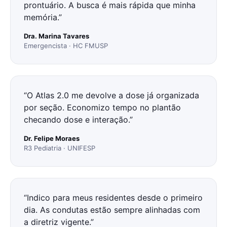
prontuário. A busca é mais rápida que minha
memória.
”
Dra. Marina Tavares
Emergencista · HC FMUSP
“
O Atlas 2.0 me devolve a dose já organizada
por seção. Economizo tempo no plantão
checando dose e interação.
”
Dr. Felipe Moraes
R3 Pediatria · UNIFESP
“
Indico para meus residentes desde o primeiro
dia. As condutas estão sempre alinhadas com
a diretriz vigente.
”