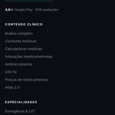
4,6
★ Google Play · 939 avaliações
CONTEÚDO CLÍNICO
Bulário completo
Condutas médicas
Calculadoras médicas
Interações medicamentosas
Antimicrobianos
CID-10
Preços de medicamentos
Atlas 2.0
ESPECIALIDADES
Emergência & UTI