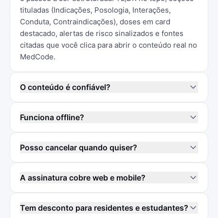
tituladas (Indicações, Posologia, Interações,
Conduta, Contraindicações), doses em card
destacado, alertas de risco sinalizados e fontes
citadas que você clica para abrir o conteúdo real no
MedCode.
O conteúdo é confiável?
Funciona offline?
Posso cancelar quando quiser?
A assinatura cobre web e mobile?
Tem desconto para residentes e estudantes?