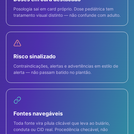
Posologia sai em card próprio. Dose pediátrica tem
tratamento visual distinto — não confunde com adulto.
Risco sinalizado
Contraindicações, alertas e advertências em estilo de
alerta — não passam batido no plantão.
Fontes navegáveis
Toda fonte vira pílula clicável que leva ao bulário,
conduta ou CID real. Procedência checável, não