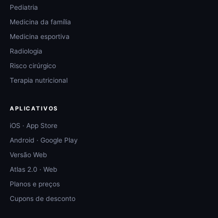
Pediatria
Medicina da família
Medicina esportiva
Radiologia
Risco cirúrgico
Terapia nutricional
APLICATIVOS
iOS · App Store
Android · Google Play
Versão Web
Atlas 2.0 · Web
Planos e preços
Cupons de desconto