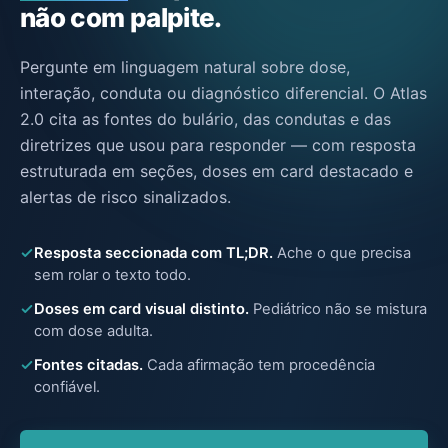
não com palpite.
Pergunte em linguagem natural sobre dose,
interação, conduta ou diagnóstico diferencial. O Atlas
2.0 cita as fontes do bulário, das condutas e das
diretrizes que usou para responder — com resposta
estruturada em seções, doses em card destacado e
alertas de risco sinalizados.
Resposta seccionada com TL;DR
.
Ache o que precisa
sem rolar o texto todo.
Doses em card visual distinto
.
Pediátrico não se mistura
com dose adulta.
Fontes citadas
.
Cada afirmação tem procedência
confiável.