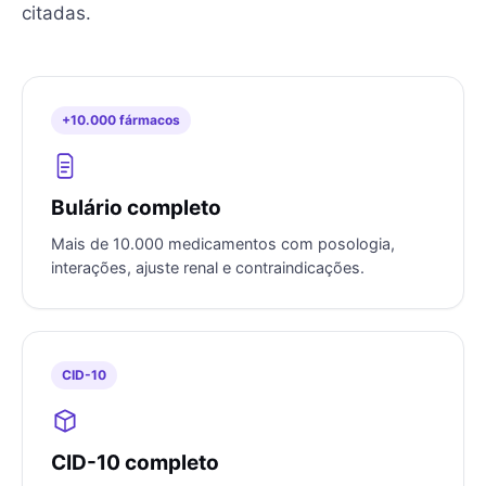
citadas.
+10.000 fármacos
Bulário completo
Mais de 10.000 medicamentos com posologia,
interações, ajuste renal e contraindicações.
CID-10
CID-10 completo