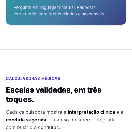
Pergunte em linguagem natural. Resposta
estruturada, com fontes citadas e navegáveis.
CALCULADORAS MÉDICAS
Escalas validadas, em três
toques.
Cada calculadora mostra a
interpretação clínica
e a
conduta sugerida
— não só o número. Integrada
com bulário e condutas.