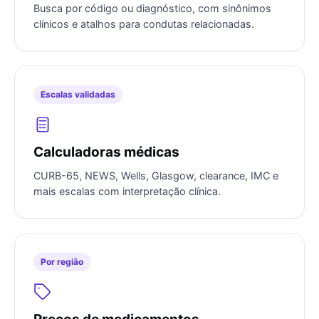
Busca por código ou diagnóstico, com sinônimos
clínicos e atalhos para condutas relacionadas.
Escalas validadas
Calculadoras médicas
CURB-65, NEWS, Wells, Glasgow, clearance, IMC e
mais escalas com interpretação clínica.
Por região