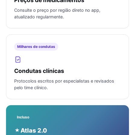
Preços de medicamentos
Consulte o preço por região direto no app,
atualizado regularmente.
Milhares de condutas
Condutas clínicas
Protocolos escritos por especialistas e revisados
pelo time clínico.
Incluso
Atlas 2.0