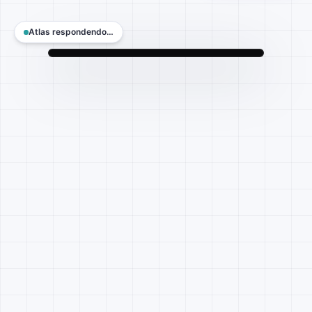
Atlas respondendo…