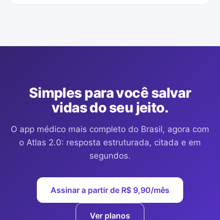
Simples para você salvar
vidas do seu jeito.
O app médico mais completo do Brasil, agora com
o Atlas 2.0: resposta estruturada, citada e em
segundos.
Assinar a partir de R$ 9,90/mês
Ver planos