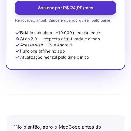
Assinar por R$
24,99
/mês
Renovação anual. Cancele quando quiser pelo painel.
Bulário completo · +10.000 medicamentos
Atlas 2.0 — resposta estruturada e citada
Acesso web, iOS e Android
Funciona offline no app
Atualização mensal pelo time clínico
“
No plantão, abro o MedCode antes do